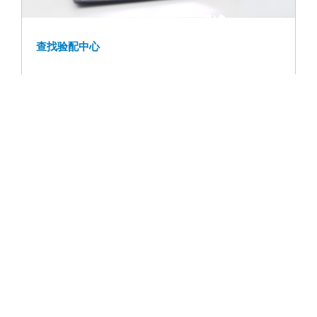
查找验配中心
产品中心
关于科赛奇
查找验配中心