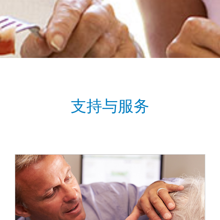
支持与服务