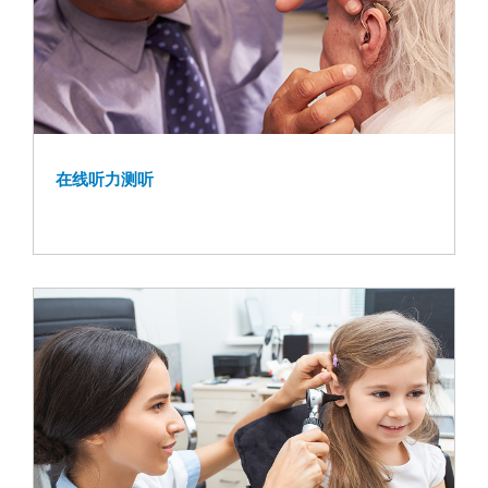
在线听力测听